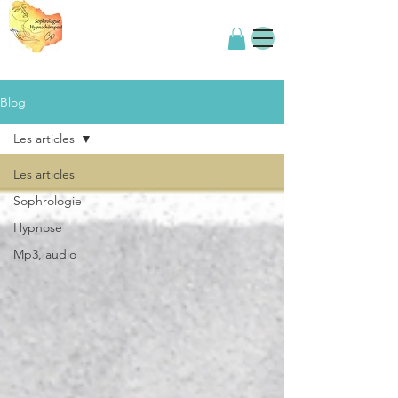
Blog
Les articles
Les articles
Sophrologie
Hypnose
Mp3, audio