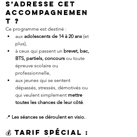
s’adresse cet 
accompagnemen
t ?
Ce programme est destiné :
aux 
adolescents de 14 à 20 ans
 (et 
plus),
à ceux qui passent un 
brevet, bac, 
BTS, partiels, concours
 ou toute 
épreuve scolaire ou 
professionnelle,
aux jeunes qui se sentent 
dépassés, stressés, démotivés ou 
qui veulent simplement 
mettre 
toutes les chances de leur côté
.
📍 
Les séances se déroulent en visio.
💰 Tarif spécial : 