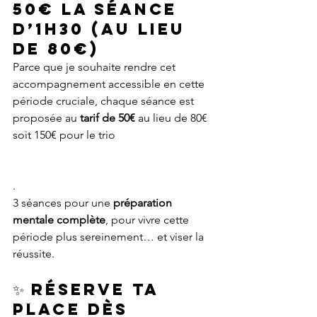
50€ la séance 
d’1h30 (au lieu 
de 80€)
Parce que je souhaite rendre cet 
accompagnement accessible en cette 
période cruciale, chaque séance est 
proposée au 
tarif de 50€
 au lieu de 80€ 
soit 150€ pour le trio
.
3 séances pour une 
préparation 
mentale complète
, pour vivre cette 
période plus sereinement… et viser la 
réussite.
✨ Réserve ta 
place dès 