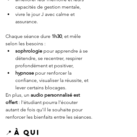
capacités de gestion mentale,
vivre le jour J avec calme et 
assurance.
Chaque séance dure 
1h30
, et mêle 
selon les besoins :
sophrologie
 pour apprendre à se 
détendre, se recentrer, respirer 
profondément et positiver,
hypnose
 pour renforcer la 
confiance, visualiser la réussite, et 
lever certains blocages.
En plus, un 
audio personnalisé est 
offert
 : l'étudiant pourra l’écouter 
autant de fois qu’il le souhaite pour 
renforcer les bienfaits entre les séances.
📍 À qui 