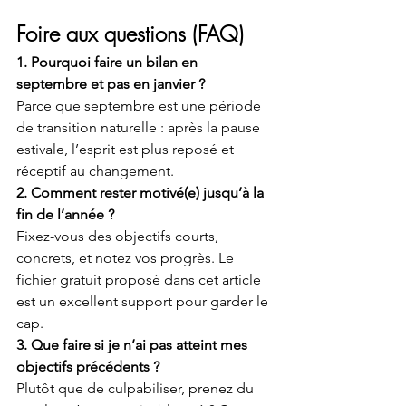
Foire aux questions (FAQ)
1. Pourquoi faire un bilan en 
septembre et pas en janvier ?
Parce que septembre est une période 
de transition naturelle : après la pause 
estivale, l’esprit est plus reposé et 
réceptif au changement.
2. Comment rester motivé(e) jusqu’à la 
fin de l’année ?
Fixez-vous des objectifs courts, 
concrets, et notez vos progrès. Le 
fichier gratuit proposé dans cet article 
est un excellent support pour garder le 
cap.
3. Que faire si je n’ai pas atteint mes 
objectifs précédents ?
Plutôt que de culpabiliser, prenez du 