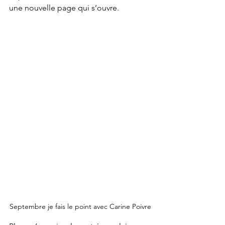
une nouvelle page qui s’ouvre. 
Septembre je fais le point avec Carine Poivre