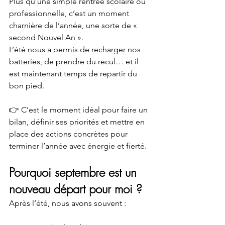
Plus qu’une simple rentrée scolaire ou 
professionnelle, c’est un moment 
charnière de l’année, une sorte de « 
second Nouvel An ». 
L’été nous a permis de recharger nos 
batteries, de prendre du recul… et il 
est maintenant temps de repartir du 
bon pied.
👉 C’est le moment idéal pour faire un 
bilan, définir ses priorités et mettre en 
place des actions concrètes pour 
terminer l’année avec énergie et fierté.
Pourquoi septembre est un 
nouveau départ pour moi ?
Après l’été, nous avons souvent :