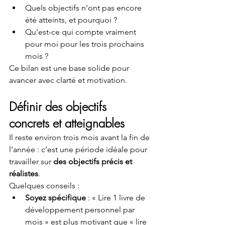
Quels objectifs n’ont pas encore 
été atteints, et pourquoi ?
Qu’est-ce qui compte vraiment 
pour moi pour les trois prochains 
mois ?
Ce bilan est une base solide pour 
avancer avec clarté et motivation.
Définir des objectifs 
concrets et atteignables
Il reste environ trois mois avant la fin de 
l’année : c’est une période idéale pour 
travailler sur 
des objectifs précis et 
réalistes
.
Quelques conseils :
Soyez spécifique
 : « Lire 1 livre de 
développement personnel par 
mois » est plus motivant que « lire 