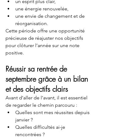
un esprit plus clair,
une énergie renouvelée,
une envie de changement et de 
réorganisation.
Cette période offre une opportunité 
précieuse de réajuster nos objectifs 
pour clôturer l’année sur une note 
positive.
Réussir sa rentrée de 
septembre grâce à un bilan 
et des objectifs clairs
Avant d’aller de l’avant, il est essentiel 
de regarder le chemin parcouru :
Quelles sont mes réussites depuis 
janvier ?
Quelles difficultés ai-je 
rencontrées ?