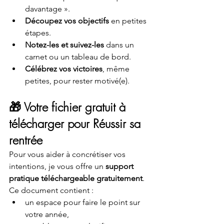
davantage ».
Découpez vos objectifs
 en petites 
étapes.
Notez-les et suivez-les
 dans un 
carnet ou un tableau de bord.
Célébrez vos victoires
, même 
petites, pour rester motivé(e).
🎁 Votre fichier gratuit à 
télécharger pour Réussir sa 
rentrée
Pour vous aider à concrétiser vos 
intentions, je vous offre un 
support 
pratique téléchargeable gratuitement
. 
Ce document contient :
un espace pour faire le point sur 
votre année,